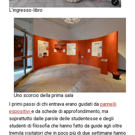
L’ingresso-libro
Uno scorcio della prima sala
I primi passi di chi entrava erano guidati da
pannelli
espositivi
e da schede di approfondimento, ma
soprattutto dalle parole delle studentesse e degli
studenti di filosofia che hanno fatto da guide agli oltre
tremila visitatori che in poco più di due settimane hanno