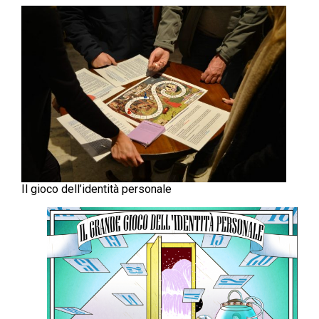
Il gioco dell’identità personale