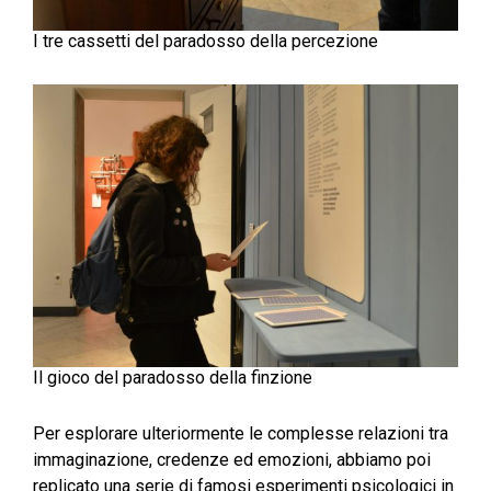
I tre cassetti del paradosso della percezione
Il gioco del paradosso della finzione
Per esplorare ulteriormente le complesse relazioni tra
immaginazione, credenze ed emozioni, abbiamo poi
replicato una serie di famosi esperimenti psicologici in