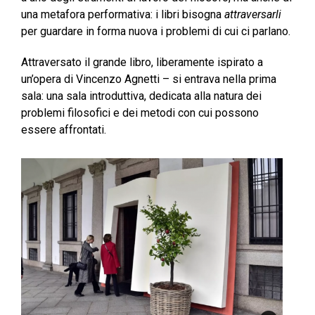
una metafora performativa: i libri bisogna
attraversarli
per guardare in forma nuova i problemi di cui ci parlano.
Attraversato il grande libro, liberamente ispirato a
un’opera di Vincenzo Agnetti – si entrava nella prima
sala: una sala introduttiva, dedicata alla natura dei
problemi filosofici e dei metodi con cui possono
essere affrontati.