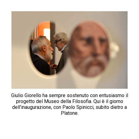
Giulio Giorello ha sempre sostenuto con entusiasmo il
progetto del Museo della Filosofia. Qui è il giorno
dell’inaugurazione, con Paolo Spinicci, subito dietro a
Platone.