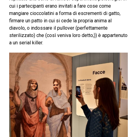
cui i partecipanti erano invitati a fare cose come
mangiare cioccolatini a forma di escrementi di gatto,
firmare un patto in cui si cede la propria anima al
diavolo, o indossare il pullover (perfettamente
sterilizzato) che (così veniva loro detto;)) è appartenuto
a un serial killer.