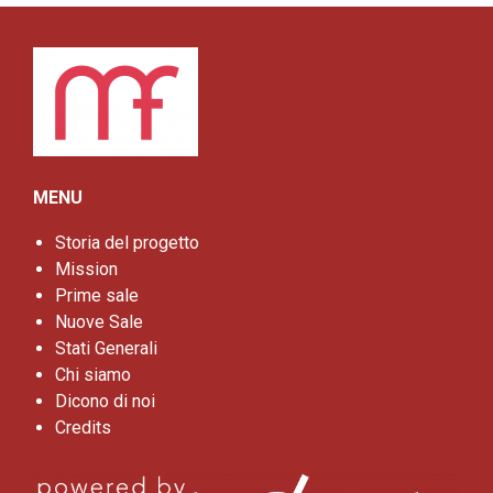
MENU
Storia del progetto
Mission
Prime sale
Nuove Sale
Stati Generali
Chi siamo
Dicono di noi
Credits