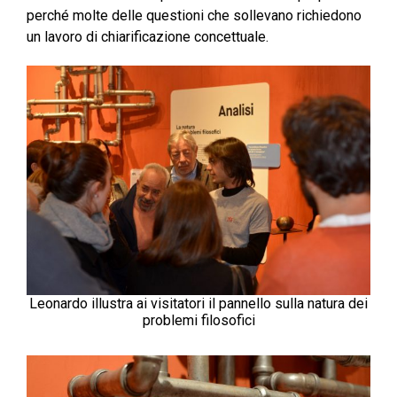
perché molte delle questioni che sollevano richiedono
un lavoro di chiarificazione concettuale.
Leonardo illustra ai visitatori il pannello sulla natura dei
problemi filosofici