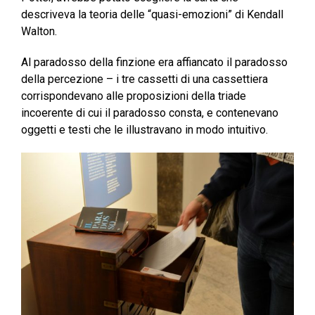
descriveva la teoria delle “quasi-emozioni” di Kendall
Walton.
Al paradosso della finzione era affiancato il paradosso
della percezione – i tre cassetti di una cassettiera
corrispondevano alle proposizioni della triade
incoerente di cui il paradosso consta, e contenevano
oggetti e testi che le illustravano in modo intuitivo.