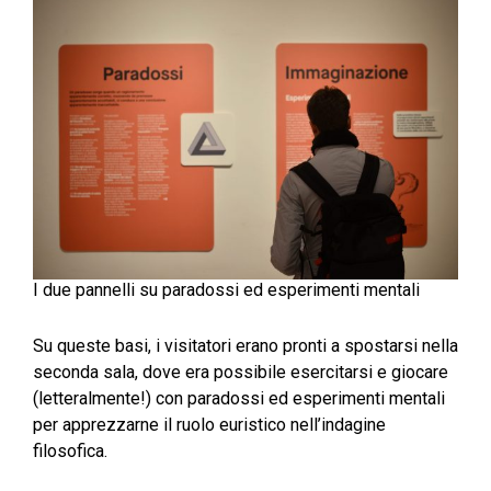
I due pannelli su paradossi ed esperimenti mentali
Su queste basi, i visitatori erano pronti a spostarsi nella
seconda sala, dove era possibile esercitarsi e giocare
(letteralmente!) con paradossi ed esperimenti mentali
per apprezzarne il ruolo euristico nell’indagine
filosofica.