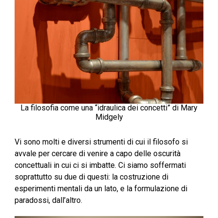
La filosofia come una “idraulica dei concetti” di Mary
Midgely
Vi sono molti e diversi strumenti di cui il filosofo si
avvale per cercare di venire a capo delle oscurità
concettuali in cui ci si imbatte. Ci siamo soffermati
soprattutto su due di questi: la costruzione di
esperimenti mentali da un lato, e la formulazione di
paradossi, dall’altro.