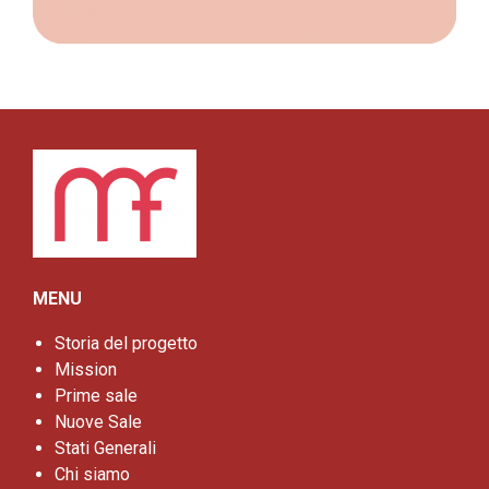
MENU
Storia del progetto
Mission
Prime sale
Nuove Sale
Stati Generali
Chi siamo