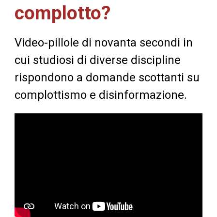
complotto?
Video-pillole di novanta secondi in
cui studiosi di diverse discipline
rispondono a domande scottanti su
complottismo e disinformazione.