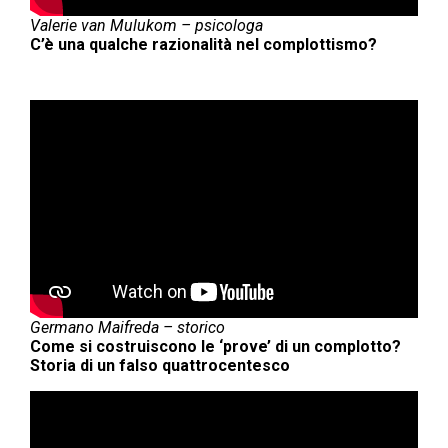
Valerie van Mulukom – psicologa
C’è una qualche razionalità nel complottismo?
Germano Maifreda – storico
Come si costruiscono le ‘prove’ di un complotto?
Storia di un falso quattrocentesco