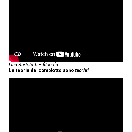
Lisa Bortolotti – filosofa
Le teorie del complotto sono
teorie?