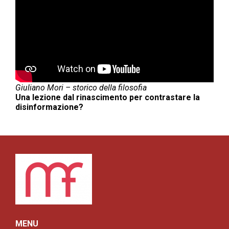
Giuliano Mori – storico della filosofia
Una lezione dal rinascimento per contrastare la
disinformazione?
MENU