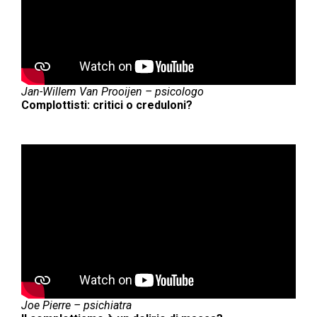
Jan-Willem Van Prooijen – psicologo
Complottisti: critici o creduloni?
Joe Pierre – psichiatra