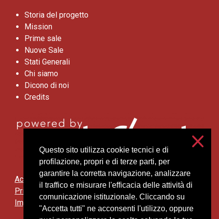
Storia del progetto
Mission
Prime sale
Nuove Sale
Stati Generali
Chi siamo
Dicono di noi
Credits
Questo sito utilizza cookie tecnici e di
profilazione, propri e di terze parti, per
garantire la corretta navigazione, analizzare
Accessibilità
il traffico e misurare l'efficacia delle attività di
Privacy e cookies
comunicazione istituzionale. Cliccando su
Impostazioni cookie
"Accetta tutti" ne acconsenti l'utilizzo, oppure