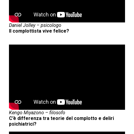
Daniel Jolley – psicologo
Il complottista vive felice?
Kengo Miyazono – filosofo
C’è differenza tra teorie del complotto e deliri
psichiatrici?