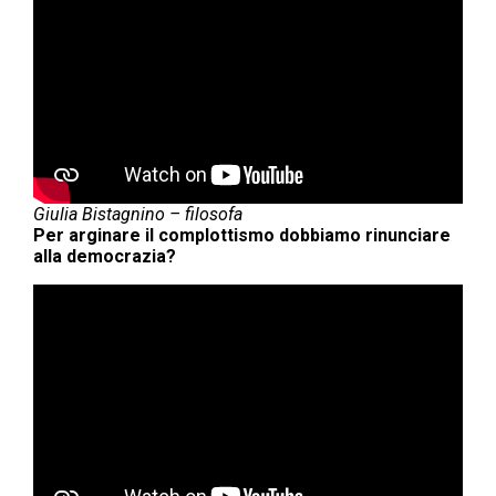
Giulia Bistagnino – filosofa
Per arginare il complottismo dobbiamo rinunciare
alla democrazia?