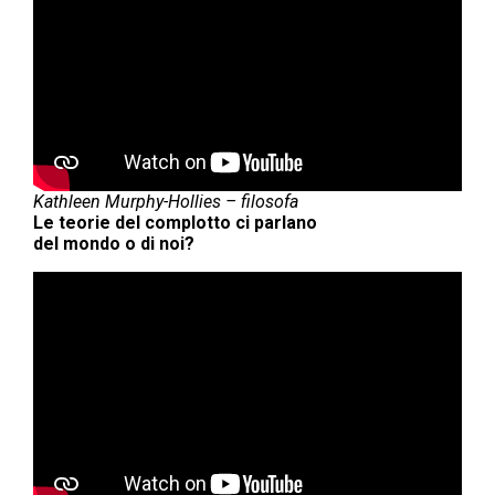
Kathleen Murphy-Hollies – filosofa
Le teorie del complotto ci parlano
del mondo o di noi?