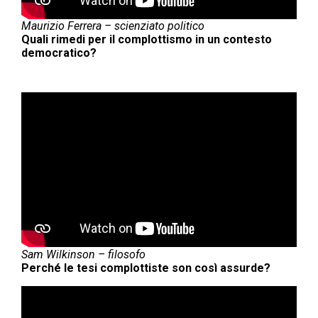
Maurizio Ferrera – scienziato politico
Quali rimedi per il complottismo in un contesto
democratico?
Sam Wilkinson
–
filosofo
Perché le tesi complottiste son così assurde?