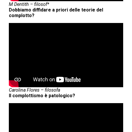
M Dentith – filosof*
Dobbiamo diffidare a priori delle teorie del
complotto?
Carolina Flores – filosofa
Il complottismo è patologico?