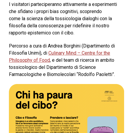
I visitatori parteciperanno attivamente a esperimenti
che sfidano i propri bias cognitivi, scoprendo
come la scienza della tossicologia dialoghi con la
filosofia della conoscenza per ridefinire il nostro
rapporto epistemico con il cibo.
Percorso a cura di Andrea Borghini (Dipartimento di
Filosofia Unimi), di
Culinary Mind – Centre for the
Philosophy of Food
, e del
team di ricerca in ambito
tossicologico del Dipartimento di Science
Farmacologiche e Biomolecolari “Rodolfo Paoletti”.