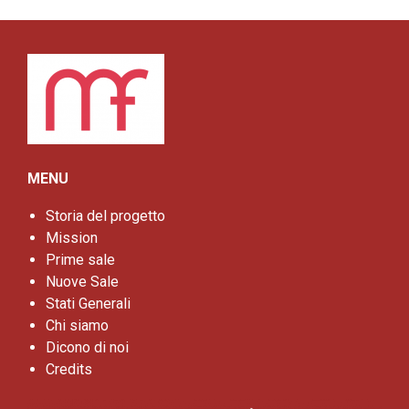
MENU
Storia del progetto
Mission
Prime sale
Nuove Sale
Stati Generali
Chi siamo
Dicono di noi
Credits