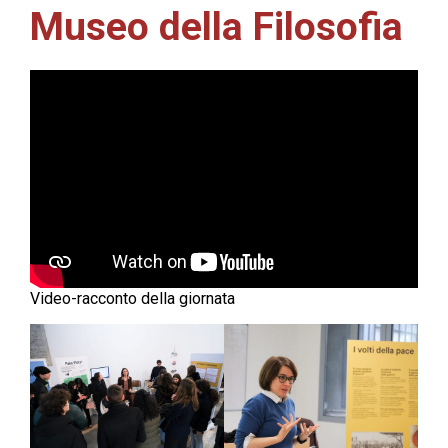
Museo della Filosofia
Video-racconto della giornata